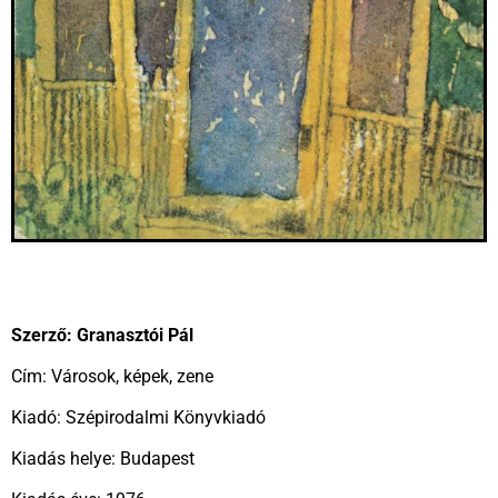
Szerző: Granasztói Pál
Cím: Városok, képek, zene
Kiadó: Szépirodalmi Könyvkiadó
Kiadás helye: Budapest