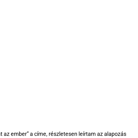
t az ember” a címe, részletesen leírtam az alapozás