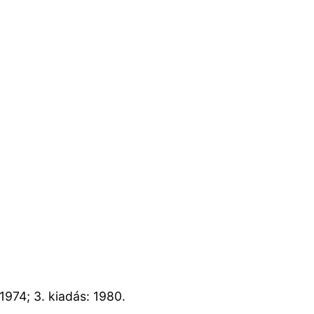
1974; 3. kiadás: 1980.