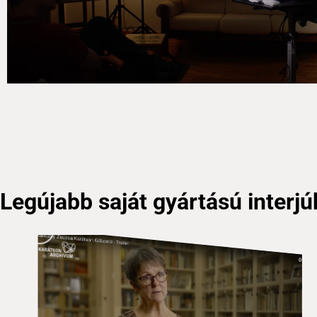
Legújabb saját gyártású interjú