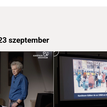
023 szeptember