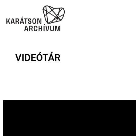
VIDEÓTÁR