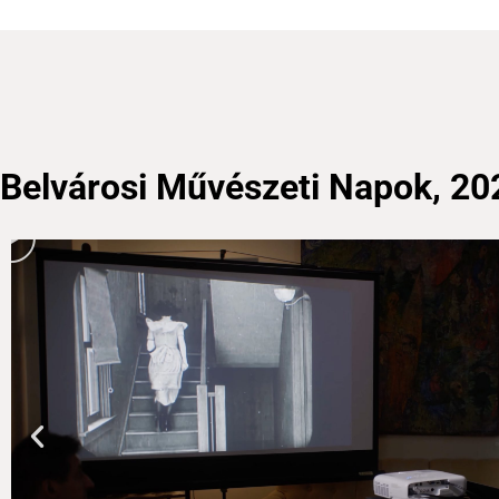
Belvárosi Művészeti Napok, 2