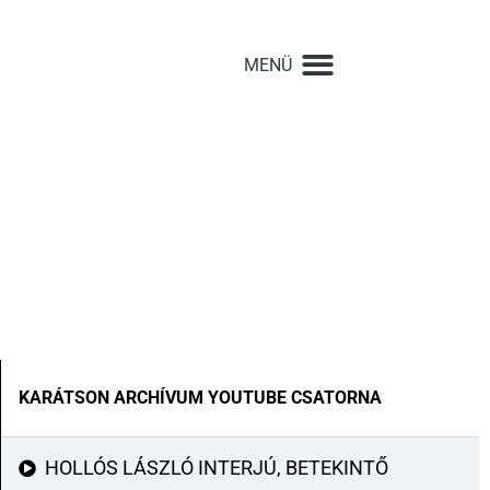
KARÁTSON ARCHÍVUM YOUTUBE CSATORNA
HOLLÓS LÁSZLÓ INTERJÚ, BETEKINTŐ