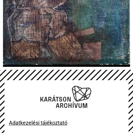
Adatkezelési tájékoztató