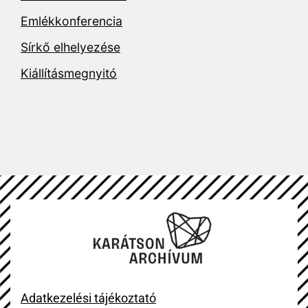
Emlékkonferencia
Sírkő elhelyezése
Kiállításmegnyitó
Adatkezelési tájékoztató