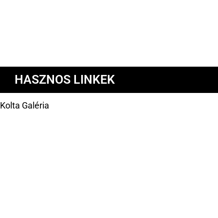
HASZNOS LINKEK
Kolta Galéria