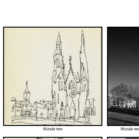
Rózsák tere
Rózsák ter