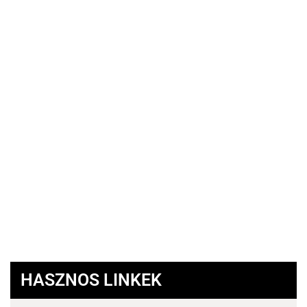
HASZNOS LINKEK