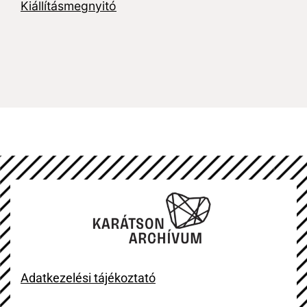
Kiállításmegnyitó
Adatkezelési tájékoztató