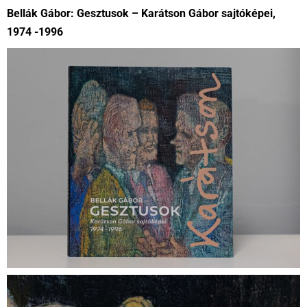
Bellák Gábor: Gesztusok – Karátson Gábor sajtóképei,
1974 -1996