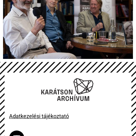
Adatkezelési tájékoztató