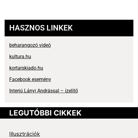
HASZNOS LINKEK
beharangozó videó
kultura.hu
kortarskiado.hu
Facebook esemény
Interjú Lányi Andrással – ízelítő
LEGUTÓBBI CIKKEK
Illusztrációk