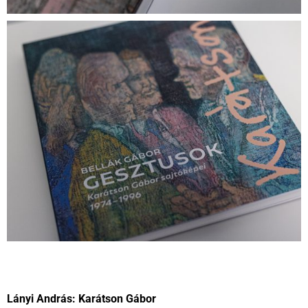
Lányi András: Karátson Gábor