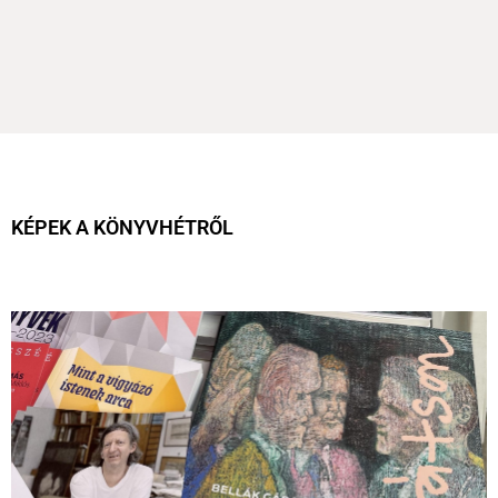
KÉPEK A KÖNYVHÉTRŐL