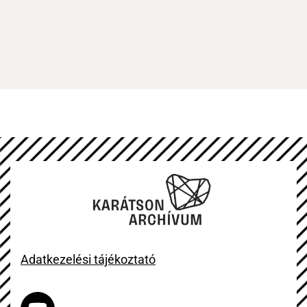
Adatkezelési tájékoztató